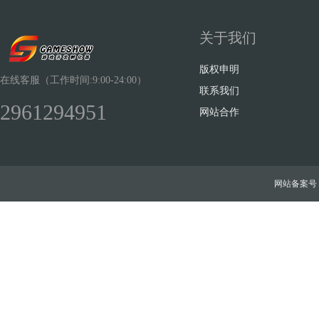
关于我们
版权申明
在线客服（工作时间:9:00-24:00）
联系我们
2961294951
网站合作
网站备案号