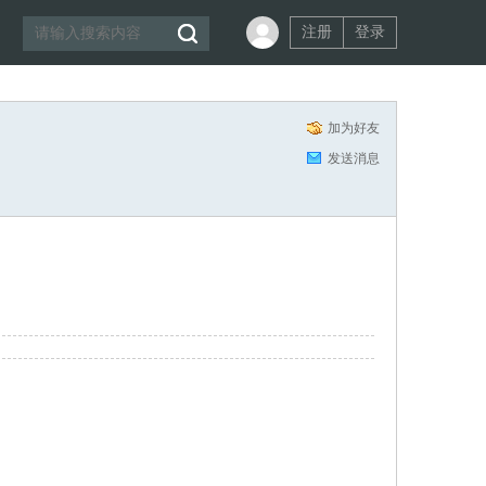
注册
登录
加为好友
发送消息