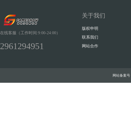
关于我们
版权申明
在线客服（工作时间:9:00-24:00）
联系我们
2961294951
网站合作
网站备案号