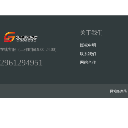
关于我们
Sh
版权申明
在线客服（工作时间:9:00-24:00）
联系我们
2961294951
网站合作
ow
网站备案号