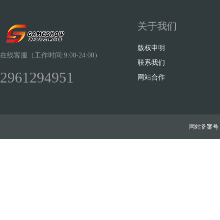
关于我们
版权申明
在线客服（工作时间:9:00-24:00）
联系我们
2961294951
网站合作
网站备案号