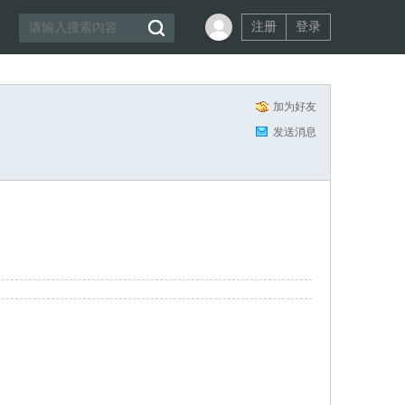
注册
登录
加为好友
发送消息