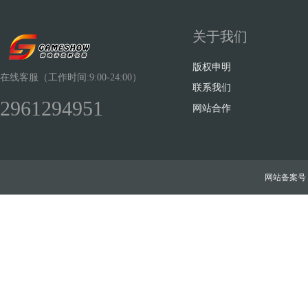
关于我们
版权申明
在线客服（工作时间:9:00-24:00）
联系我们
2961294951
网站合作
网站备案号