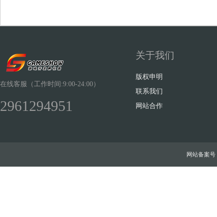
关于我们
Sh
版权申明
在线客服（工作时间:9:00-24:00）
联系我们
2961294951
网站合作
ow
网站备案号