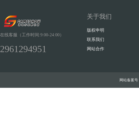
关于我们
版权申明
在线客服（工作时间:9:00-24:00）
联系我们
2961294951
网站合作
网站备案号