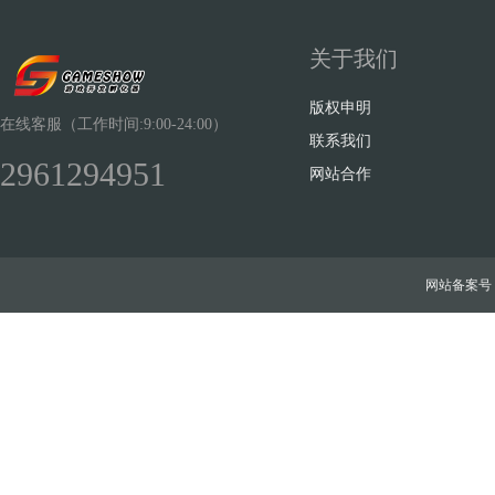
关于我们
版权申明
在线客服（工作时间:9:00-24:00）
联系我们
2961294951
网站合作
网站备案号