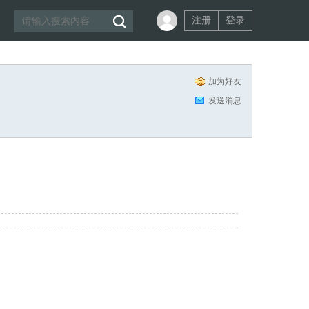
注册
登录
加为好友
发送消息