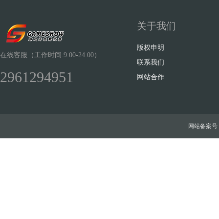
关于我们
版权申明
在线客服（工作时间:9:00-24:00）
联系我们
2961294951
网站合作
网站备案号