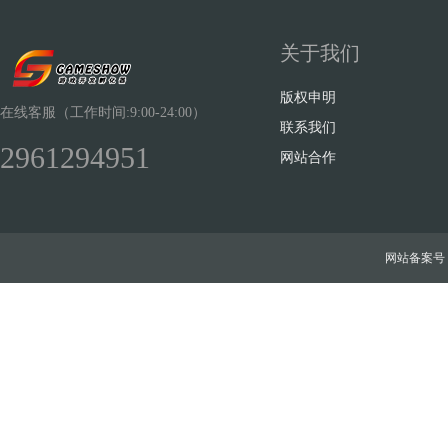
关于我们
版权申明
在线客服（工作时间:9:00-24:00）
联系我们
2961294951
网站合作
网站备案号