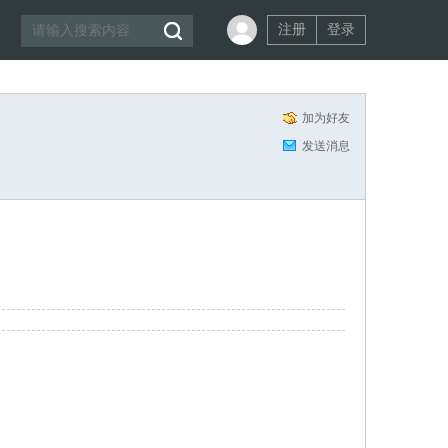
注册
登录
加为好友
发送消息