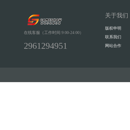
关于我们
版权申明
在线客服（工作时间:9:00-24:00）
联系我们
2961294951
网站合作