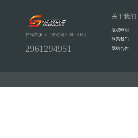
关于我们
版权申明
在线客服（工作时间:9:00-24:00）
联系我们
2961294951
网站合作