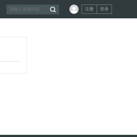
注册
登录