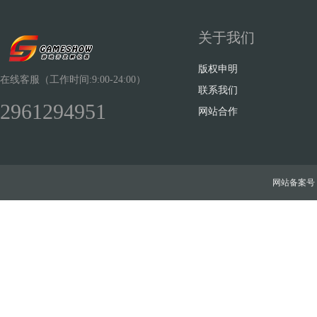
关于我们
版权申明
在线客服（工作时间:9:00-24:00）
联系我们
2961294951
网站合作
网站备案号