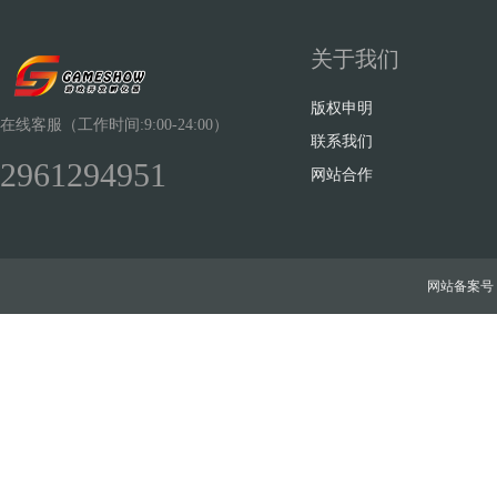
关于我们
版权申明
在线客服（工作时间:9:00-24:00）
联系我们
2961294951
网站合作
网站备案号