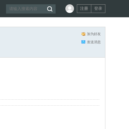
注册
登录
加为好友
发送消息