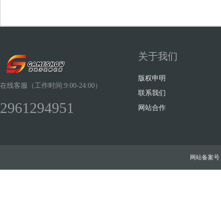
关于我们
Sh
版权申明
在线客服（工作时间:9:00-24:00）
联系我们
2961294951
网站合作
ow
网站备案号