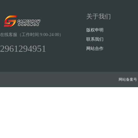
关于我们
版权申明
在线客服（工作时间:9:00-24:00）
联系我们
2961294951
网站合作
网站备案号