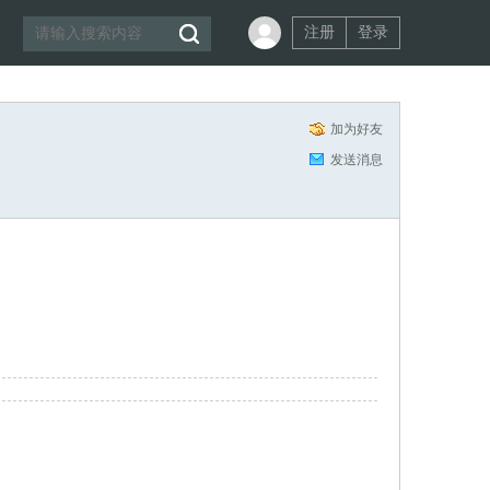
注册
登录
加为好友
发送消息