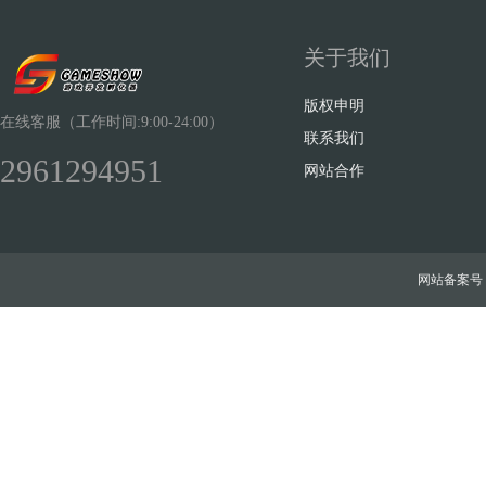
关于我们
版权申明
在线客服（工作时间:9:00-24:00）
联系我们
2961294951
网站合作
网站备案号