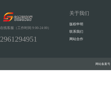
关于我们
版权申明
在线客服（工作时间:9:00-24:00）
联系我们
2961294951
网站合作
网站备案号