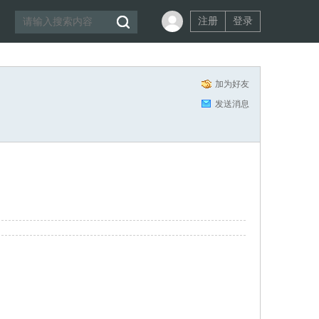
注册
登录
加为好友
发送消息