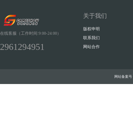
关于我们
版权申明
在线客服（工作时间:9:00-24:00）
联系我们
2961294951
网站合作
网站备案号