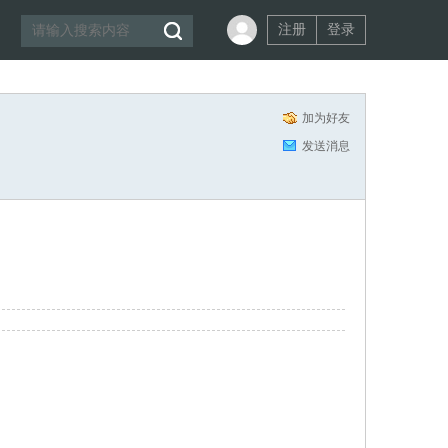
注册
登录
加为好友
发送消息