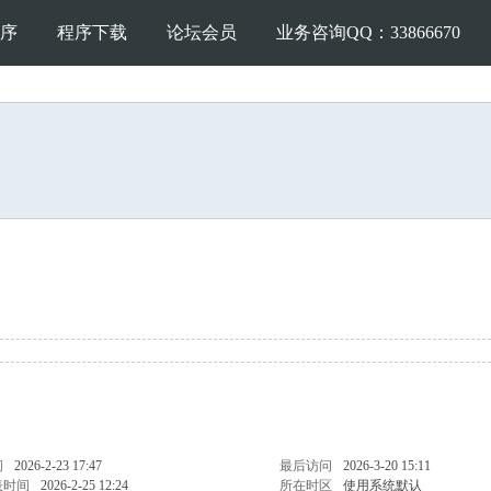
序
程序下载
论坛会员
业务咨询QQ：33866670
间
2026-2-23 17:47
最后访问
2026-3-20 15:11
表时间
2026-2-25 12:24
所在时区
使用系统默认