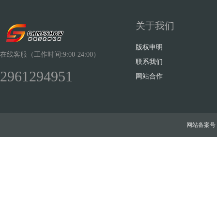
关于我们
版权申明
在线客服（工作时间:9:00-24:00）
联系我们
2961294951
网站合作
网站备案号