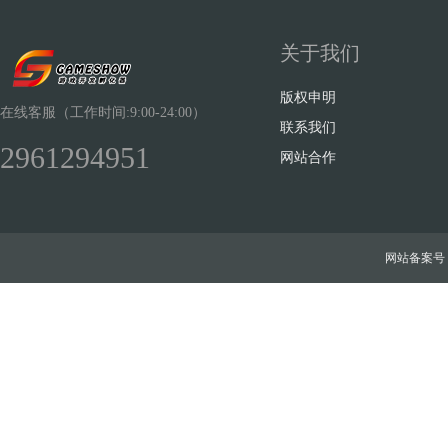
关于我们
版权申明
在线客服（工作时间:9:00-24:00）
联系我们
2961294951
网站合作
网站备案号