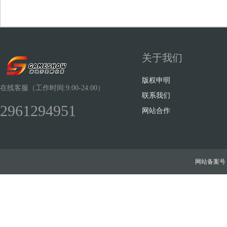
关于我们
Sh
版权申明
在线客服（工作时间:9:00-24:00）
联系我们
2961294951
网站合作
ow
网站备案号