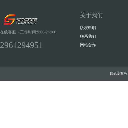
关于我们
版权申明
在线客服（工作时间:9:00-24:00）
联系我们
2961294951
网站合作
网站备案号