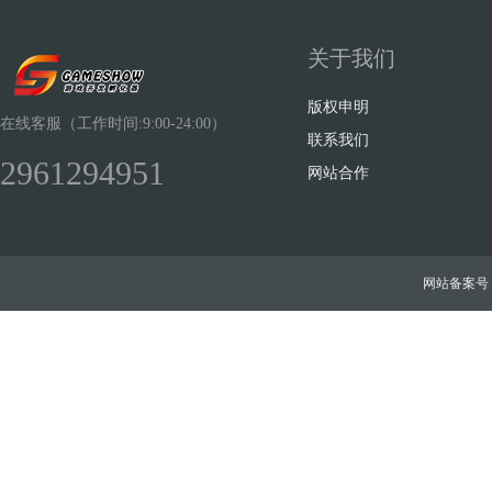
关于我们
版权申明
在线客服（工作时间:9:00-24:00）
联系我们
2961294951
网站合作
网站备案号