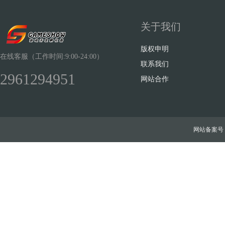
关于我们
版权申明
在线客服（工作时间:9:00-24:00）
联系我们
2961294951
网站合作
网站备案号