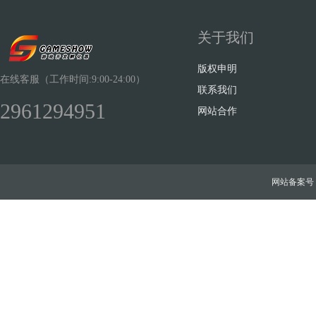
关于我们
版权申明
在线客服（工作时间:9:00-24:00）
联系我们
2961294951
网站合作
网站备案号