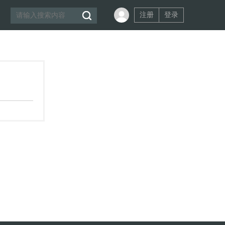
注册
登录