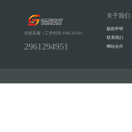
关于我们
版权申明
在线客服（工作时间:9:00-24:00）
联系我们
2961294951
网站合作