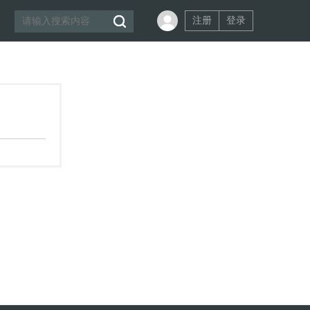
注册
登录