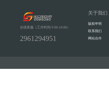
关于我们
版权申明
在线客服（工作时间:9:00-24:00）
联系我们
2961294951
网站合作