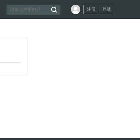
注册
登录