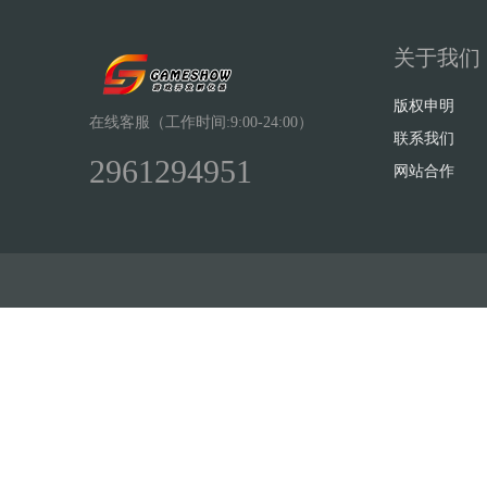
关于我们
版权申明
在线客服（工作时间:9:00-24:00）
联系我们
2961294951
网站合作