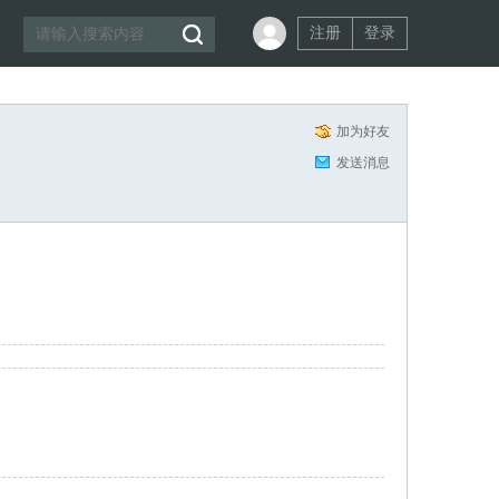
注册
登录
加为好友
发送消息