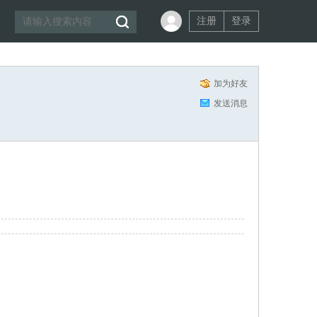
注册
登录
加为好友
发送消息