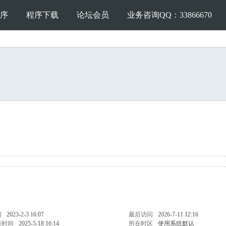
序
程序下载
论坛会员
业务咨询QQ：33866670
间
2023-2-3 16:07
最后访问
2026-7-11 12:16
表时间
2025-5-18 16:14
所在时区
使用系统默认